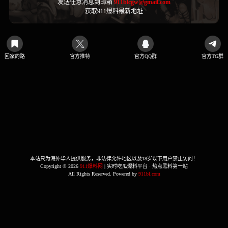
发送任意消息到邮箱
911blcgw@gmail.com
获取911爆料最新地址
回家的路
官方推特
官方QQ群
官方TG群
本站只为海外华人提供服务，非法律允许地区以及18岁以下用户禁止访问！
Copyright © 2026
911爆料网
| 实时吃瓜爆料平台 · 热点黑料第一站
All Rights Reserved. Powered by
911bl.com